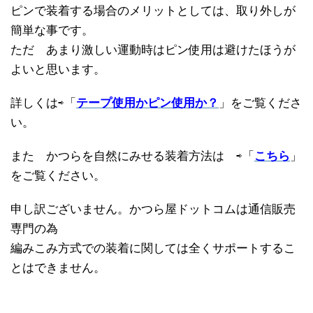
ピンで装着する場合のメリットとしては、取り外しが
簡単な事です。
ただ あまり激しい運動時はピン使用は避けたほうが
よいと思います。
詳しくは⇨「
テープ使用かピン使用か？
」をご覧くださ
い。
また かつらを自然にみせる装着方法は ⇨「
こちら
」
をご覧ください。
申し訳ございません。かつら屋ドットコムは通信販売
専門の為
編みこみ方式での装着に関しては全くサポートするこ
とはできません。