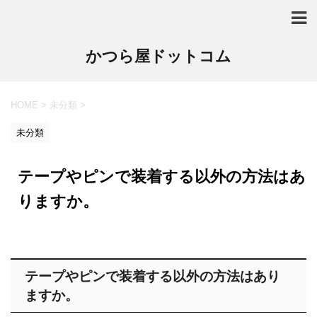
かつら屋ドットコム
HOME
>
未分類
>
未分類
テープやピンで装着する以外の方法はあ
りますか。
テープやピンで装着する以外の方法はあり
ますか。