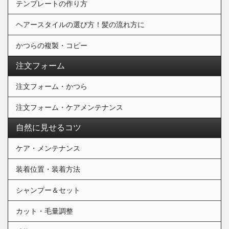
テンプレートの作り方
ヘアースタイルの選び方！髪の流れ方に
かつらの複製・コピー
注文フォーム
注文フォーム・かつら
注文フォーム・ケアメンテナンス
自然に見せるコツ
ケア・メンテナンス
装着位置・装着方法
シャンプー＆セット
カット・毛量調整