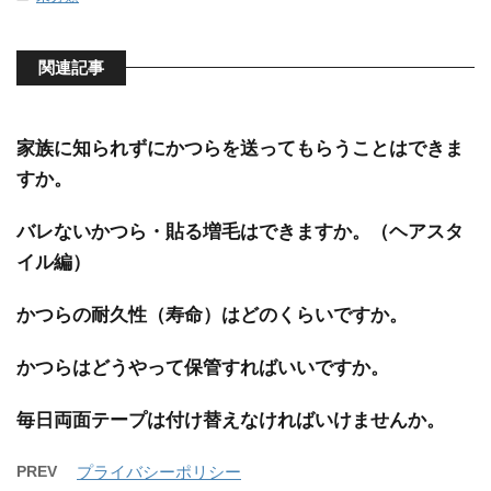
関連記事
家族に知られずにかつらを送ってもらうことはできま
すか。
バレないかつら・貼る増毛はできますか。（ヘアスタ
イル編）
かつらの耐久性（寿命）はどのくらいですか。
かつらはどうやって保管すればいいですか。
毎日両面テープは付け替えなければいけませんか。
PREV
プライバシーポリシー