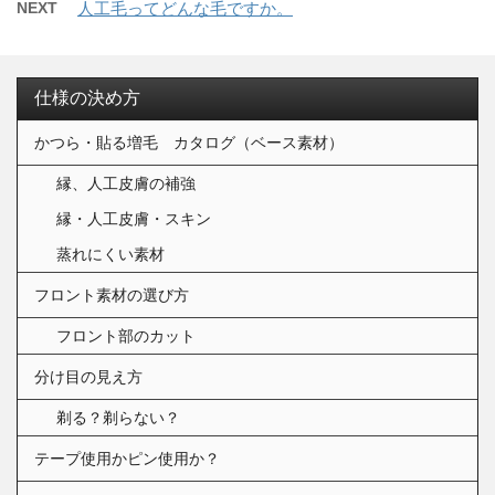
NEXT
人工毛ってどんな毛ですか。
仕様の決め方
かつら・貼る増毛 カタログ（ベース素材）
縁、人工皮膚の補強
縁・人工皮膚・スキン
蒸れにくい素材
フロント素材の選び方
フロント部のカット
分け目の見え方
剃る？剃らない？
テープ使用かピン使用か？