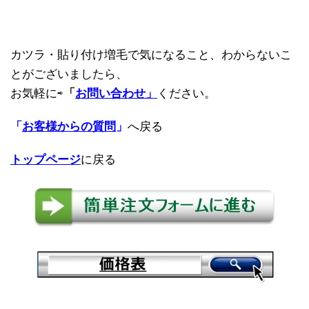
カツラ・貼り付け増毛で気になること、わからないこ
とがございましたら、
お気軽に⇨
「
お問い合わせ」
ください。
「
お客様からの質問
」
へ戻る
トップページ
に戻る