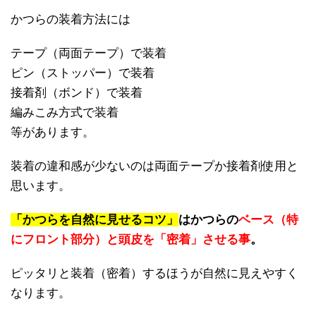
かつらの装着方法には
テープ（両面テープ）で装着
ピン（ストッパー）で装着
接着剤（ボンド）で装着
編みこみ方式で装着
等があります。
装着の違和感が少ないのは両面テープか接着剤使用と
思います。
「かつらを自然に見せるコツ」
はかつらの
ベース（特
にフロント部分）と頭皮を「密着」させる事
。
ピッタリと装着（密着）するほうが自然に見えやすく
なります。