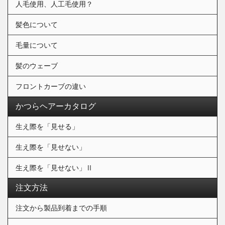
人毛使用、人工毛使用？
髪色について
毛量について
髪のウェーブ
フロントカーブの違い
かつらヘアーカタログ
生え際を「見せる」
生え際を「見せない」
生え際を「見せない」Ⅱ
注文方法
注文から製品到着までの手順