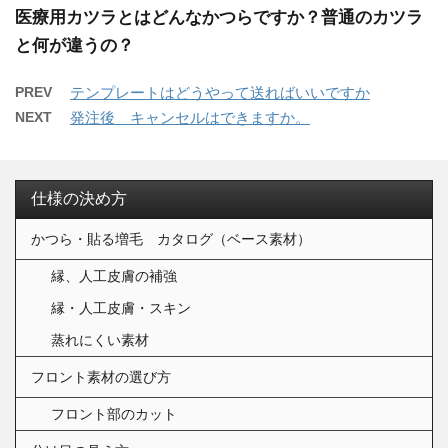
医療用カツラとはどんなかつらですか？普通のカツラ
と何が違うの？
PREV
テンプレートはどうやって送ればいいですか
NEXT
発注後 キャンセルはできますか。
仕様の決め方
かつら・貼る増毛 カタログ（ベース素材）
縁、人工皮膚の補強
縁・人工皮膚・スキン
蒸れにくい素材
フロント素材の選び方
フロント部のカット