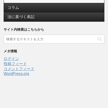
コラム
法に基づく表記
サイト内検索はこちらから
メタ情報
ログイン
投稿フィード
コメントフィード
WordPress.org