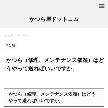
かつら屋ドットコム
HOME
>
未分類
>
未分類
かつら（修理、メンテナンス依頼）はど
うやって送ればいいですか。
かつら（修理、メンテナンス依頼）はどう
やって送ればいいですか。