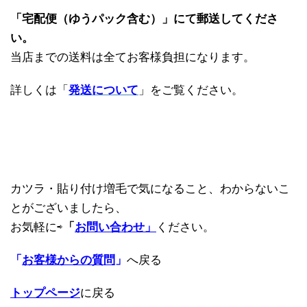
「宅配便（ゆうパック含む）」にて郵送してくださ
い。
当店までの送料は全てお客様負担になります。
詳しくは「
発送について
」をご覧ください。
カツラ・貼り付け増毛で気になること、わからないこ
とがございましたら、
お気軽に⇨
「
お問い合わせ」
ください。
「
お客様からの質問
」
へ戻る
トップページ
に戻る