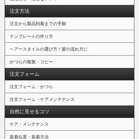
注文方法
注文から製品到着までの手順
テンプレートの作り方
ヘアースタイルの選び方！髪の流れ方に
かつらの複製・コピー
注文フォーム
注文フォーム・かつら
注文フォーム・ケアメンテナンス
自然に見せるコツ
ケア・メンテナンス
装着位置・装着方法