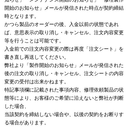
開始のお知らせ」メールが発信された時点が契約締結
時となります。
かつら製品のオーダーの後、入金以前の状態であれ
ば、意思表示の取り消し・キャンセル、注文内容変更
等を行うことは可能です。
入金前での注文内容変更の際は再度「注文シート」を
書き直し再送してください。
弊社より「製作開始のお知らせ」メールが発信された
後の注文の取り消し・キャンセル、注文シートの内容
変更の受付は出来かねます。
特記事項欄に記載された事項内容、修理依頼製品の状
態等により、お客様のご希望に沿えないと弊社が判断
した場合、
当該契約を締結しない場合や、以後の契約をお断りす
る場合があります。