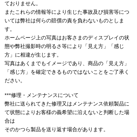
ておりません。
またこれらの情報等により生じた事故及び損害等につ
いては弊社は何らの賠償の責を負わないものとしま
す。
ホームページ上の写真はお客さまのディスプレイの状
態や弊社撮影時の明るさ等により「見え方」「感じ
方」に相違が生じます。
写真はあくまでもイメージであり、商品の「見え方」
「感じ方」を確定できるものではないことをご了承く
ださい。
***修理・メンテナンスについて
弊社に送られてきた修理又はメンテナンス依頼製品に
て状態によりお客様の義希望に沿えないと判断した場
合は
そのかつら製品を送り返す場合があります。