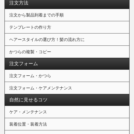
注文方法
注文から製品到着までの手順
テンプレートの作り方
ヘアースタイルの選び方！髪の流れ方に
かつらの複製・コピー
注文フォーム
注文フォーム・かつら
注文フォーム・ケアメンテナンス
自然に見せるコツ
ケア・メンテナンス
装着位置・装着方法