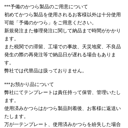
***予備のかつら製品のご用意について
初めてかつら製品を使用されるお客様以外は十分使用
可能「予備のかつら」をご用意ください。
新規発注また修理発注に関して納品まで時間がかかり
ます。
また税関での滞留、工場での事故、天災地変、不良品
発生の際の再発注等で納品日が遅れる場合もありま
す。
弊社では代替品は扱っておりません。
***お預かり品について
弊社にてテンプレートは責任持って保管、管理いたし
ます。
使用済みかつらはかつら製品到着後、お客様に返送い
たします。
万が一テンプレート、使用済みかつらを紛失した場合