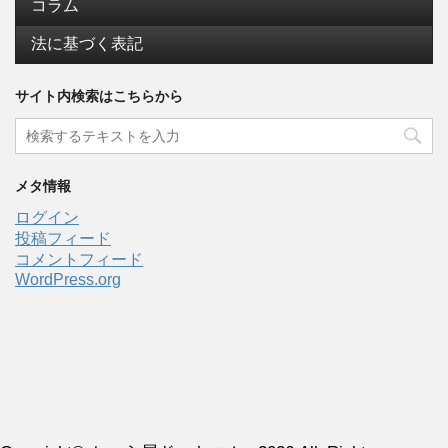
コラム
法に基づく表記
サイト内検索はこちらから
メタ情報
ログイン
投稿フィード
コメントフィード
WordPress.org