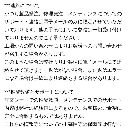
***連絡について
かつら製品発注、修理発注、メンテナンスについての
サポート・連絡は電子メールのみに限定させていただ
いております。他の手段において交信は一切受け付け
ておりませんのでご了承ください。
工場からの問い合わせによりお客様へのお問い合わせ
が発生する場合があります。
このような場合は弊社よりお客様に電子メールにて連
絡させて頂きます。返信がない場合、また返信エラー
になる場合は手紙により連絡をする場合があります。
***推奨数値とサポートについて
注文シートでの推奨数値、メンテナンスでのサポート
内容は弊社の経験値によるもので、お客様のご希望に
完全に合致するものではありません。
これらの情報等についての正確性等の保障等は行なっ