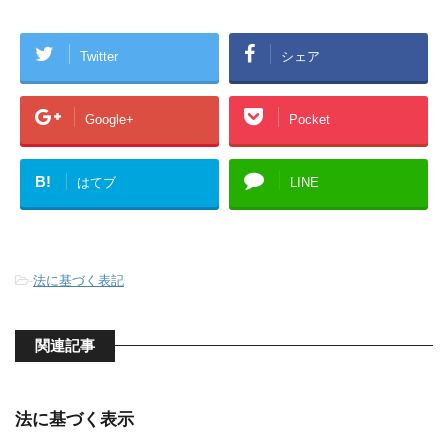
Twitter
シェア
Google+
Pocket
B!
はてブ
LINE
-
法に基づく表記
関連記事
法に基づく表示