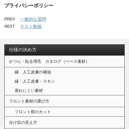
プライバシーポリシー
PREV
一般的な質問
NEXT
テスト動画
仕様の決め方
かつら・貼る増毛 カタログ（ベース素材）
縁、人工皮膚の補強
縁・人工皮膚・スキン
蒸れにくい素材
フロント素材の選び方
フロント部のカット
分け目の見え方