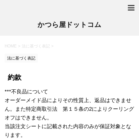
かつら屋ドットコム
HOME
>
法に基づく表記
>
法に基づく表記
約款
***不良品について
オーダーメイド品によりその性質上、返品はできませ
ん。また特定商取引法 第１５条の2によりクーリング
オフはできません。
当該注文シートに記載された内容のみが保証対象とな
ります。