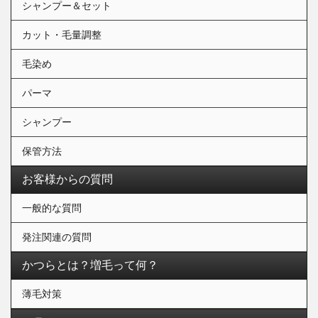
シャンプー＆セット
カット・毛量調整
毛染め
パーマ
シャンプー
保管方法
お客様からの質問
一般的な質問
発注関連の質問
かつらとは？増毛って何？
薄毛対策